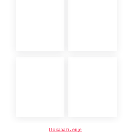
Показать еще