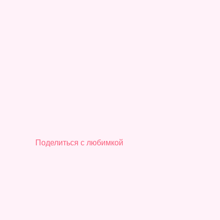
Поделиться с любимкой