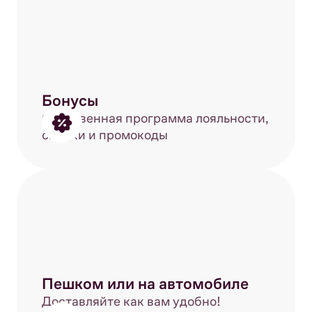
Бонусы
Собственная программа лояльности,
скидки и промокоды
Пешком или на автомобиле
Доставляйте как вам удобно!