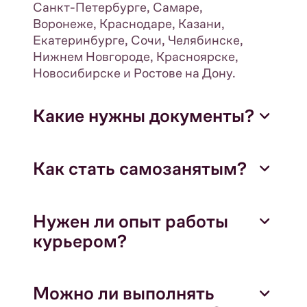
Санкт-Петербурге, Самаре,
Воронеже, Краснодаре, Казани,
Екатеринбурге, Сочи, Челябинске,
Нижнем Новгороде, Красноярске,
Новосибирске и Ростове на Дону.
Какие нужны документы?
Как стать самозанятым?
Нужен ли опыт работы
курьером?
Можно ли выполнять