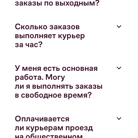
заказы по выходным?
Сколько заказов
выполняет курьер
за час?
У меня есть основная
работа. Могу
ли я выполнять заказы
в свободное время?
Оплачивается
ли курьерам проезд
на общественном