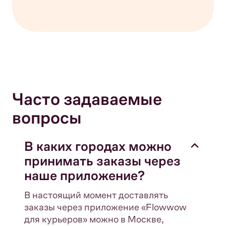
Часто задаваемые
вопросы
В каких городах можно
принимать заказы через
наше приложение?
В настоящий момент доставлять
заказы через приложение «Flowwow
для курьеров» можно в Москве,