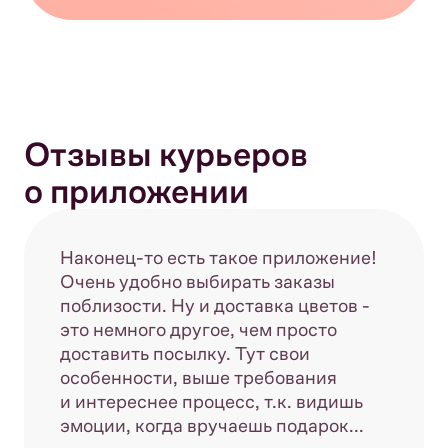
Отзывы курьеров
о приложении
Наконец-то есть такое приложение!
Очень удобно выбирать заказы
поблизости. Ну и доставка цветов -
это немного другое, чем просто
доставить посылку. Тут свои
особенности, выше требования
и интереснее процесс, т.к. видишь
эмоции, когда вручаешь подарок...