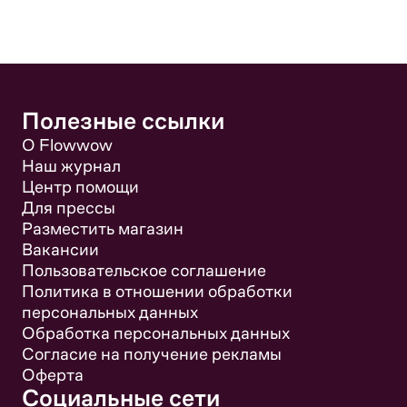
Полезные ссылки
О Flowwow
Наш журнал
Центр помощи
Для прессы
Разместить магазин
Вакансии
Пользовательское соглашение
Политика в отношении обработки
персональных данных
Обработка персональных данных
Согласие на получение рекламы
Оферта
Социальные сети