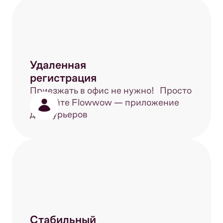
Удаленная
регистрация
Приезжать в офис не нужно! Просто
скачайте Flowwow — приложение
для курьеров
Стабильный