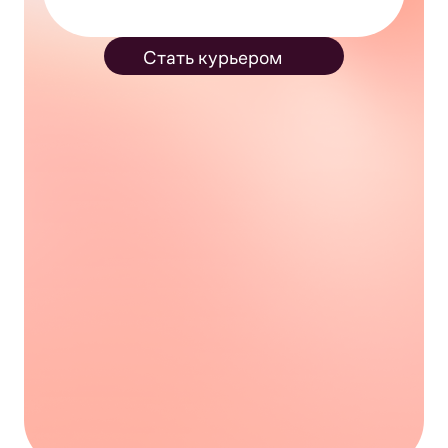
Стать курьером