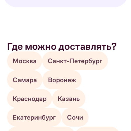
Где можно доставлять?
Москва
Санкт-Петербург
Самара
Воронеж
Краснодар
Казань
Екатеринбург
Сочи