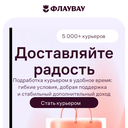
5 000+ курьеров
Доставляйте
радость
Подработка курьером в удобное время:
гибкие условия, добрая поддержка
и стабильный дополнительный доход
Стать курьером