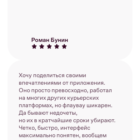
Роман Бунин
Хочу поделиться своими
впечатлениями от приложения.
Оно просто превосходно, работал
на многих других курьерских
платформах, но флаувау шикарен.
Да бывают недочеты,
но их в кратчайшие сроки убирают.
Четко, быстро, интерфейс
максимально понятен, вообщем