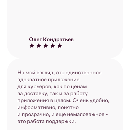
Олег Кондратьев
На мой взгляд, это единственное
адекватное приложение
для курьеров, как по ценам
за доставку, так и за работу
приложения в целом. Очень удобно,
информативно, понятно
и прозрачно, и еще немаловажное -
это работа поддержки.