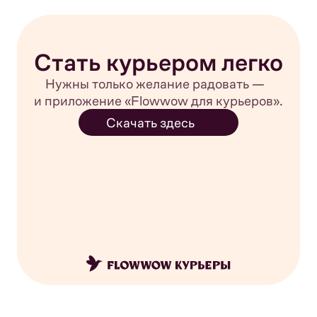
Стать курьером легко
Нужны только желание радовать —
и приложение «Flowwow для курьеров».
Скачать здесь