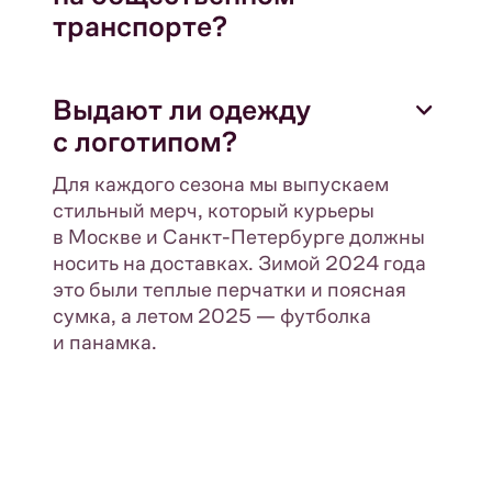
транспорте?
Выдают ли одежду
с логотипом?
Для каждого сезона мы выпускаем
стильный мерч, который курьеры
в Москве и Санкт-Петербурге должны
носить на доставках. Зимой 2024 года
это были теплые перчатки и поясная
сумка, а летом 2025 — футболка
и панамка.