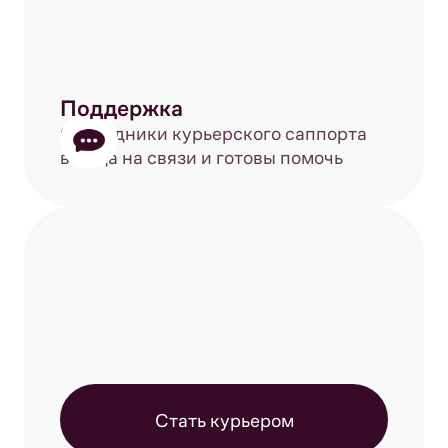
Поддержка
Сотрудники курьерского саппорта
всегда на связи и готовы помочь
Стать курьером