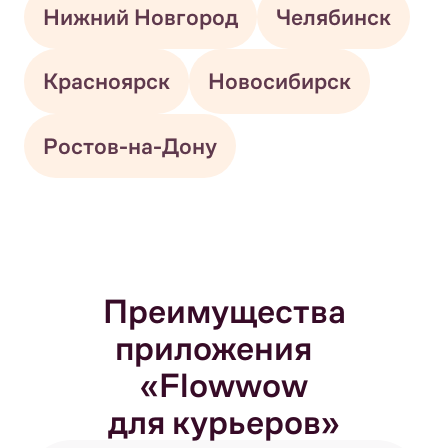
Нижний Новгород
Челябинск
Красноярск
Новосибирск
Ростов-на-Дону
Преимущества
приложения
«Flowwow
для курьеров»