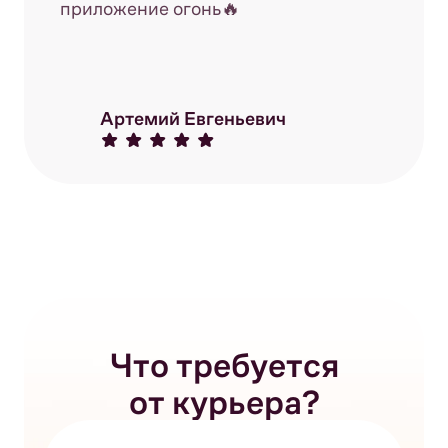
приложение огонь🔥
Артемий Евгеньевич
Что требуется
от курьера?