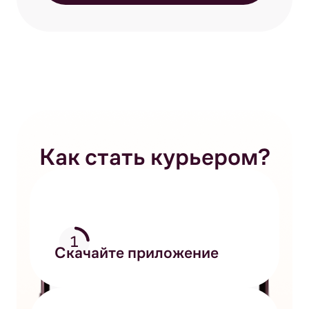
Как стать курьером?
Скачайте приложение